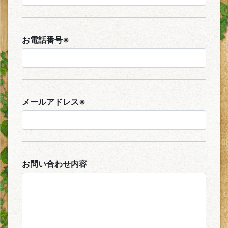
お電話番号※
メールアドレス※
お問い合わせ内容