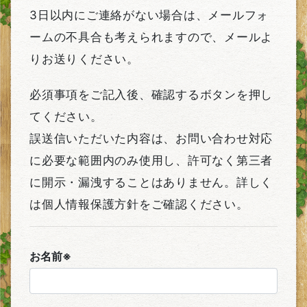
3日以内にご連絡がない場合は、メールフォ
ームの不具合も考えられますので、メールよ
りお送りください。
必須事項をご記入後、確認するボタンを押し
てください。
誤送信いただいた内容は、お問い合わせ対応
に必要な範囲内のみ使用し、許可なく第三者
に開示・漏洩することはありません。詳しく
は個人情報保護方針をご確認ください。
お名前※