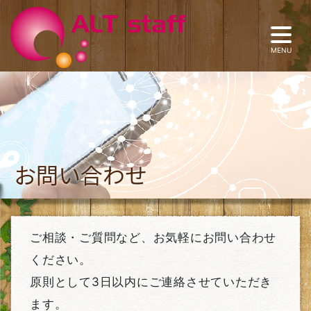
お問い合わせ
ご相談・ご質問など、お気軽にお問い合わせ
ください。
原則として3日以内にご連絡させていただき
ます。