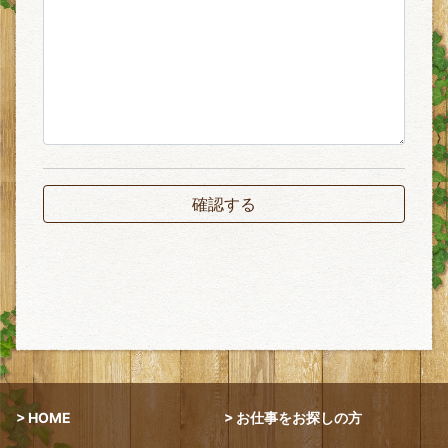
HOME
お仕事をお探しの方