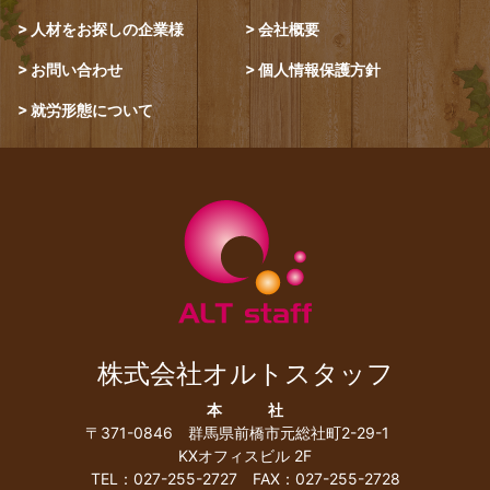
人材をお探しの企業様
会社概要
お問い合わせ
個人情報保護方針
就労形態について
株式会社オルトスタッフ
本 社
〒371-0846
群馬県前橋市元総社町2-29-1
KXオフィスビル 2F
TEL：027-255-2727 FAX：027-255-2728